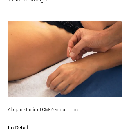
Akupunktur im TCM-Zentrum Ulm
Im Detail