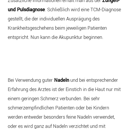
Zusätzliche Informationen erhält man aus der
Zungen-
und Pulsdiagnose
. Schließlich wird eine TCM-Diagnose
gestellt, die der individuellen Ausprägung des
Krankheitsgeschehens beim jeweiligen Patienten
entspricht. Nun kann die Akupunktur beginnen.
Bei Verwendung guter
Nadeln
und bei entsprechender
Erfahrung des Arztes ist der Einstich in die Haut nur mit
einem geringen Schmerz verbunden. Bei sehr
schmerzempfindlichen Patienten oder bei Kindern
werden entweder besonders feine Nadeln verwendet,
oder es wird ganz auf Nadeln verzichtet und mit