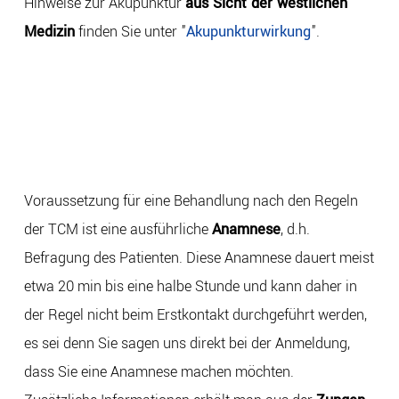
Hinweise zur Akupunktur
aus Sicht der westlichen
Medizin
finden Sie unter "
Akupunkturwirkung
".
Voraussetzung für eine Behandlung nach den Regeln
der TCM ist eine ausführliche
Anamnese
, d.h.
Befragung des Patienten. Diese Anamnese dauert meist
etwa 20 min bis eine halbe Stunde und kann daher in
der Regel nicht beim Erstkontakt durchgeführt werden,
es sei denn Sie sagen uns direkt bei der Anmeldung,
dass Sie eine Anamnese machen möchten.