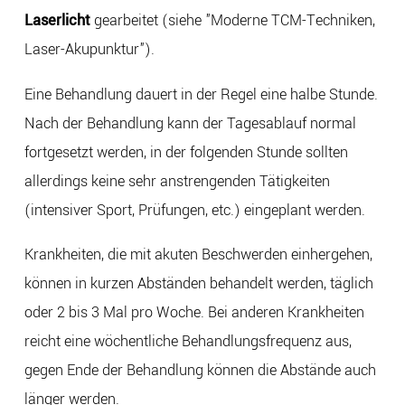
Laserlicht
gearbeitet (siehe "Moderne TCM-Techniken,
Laser-Akupunktur").
Eine Behandlung dauert in der Regel eine halbe Stunde.
Nach der Behandlung kann der Tagesablauf normal
fortgesetzt werden, in der folgenden Stunde sollten
allerdings keine sehr anstrengenden Tätigkeiten
(intensiver Sport, Prüfungen, etc.) eingeplant werden.
Krankheiten, die mit akuten Beschwerden einhergehen,
können in kurzen Abständen behandelt werden, täglich
oder 2 bis 3 Mal pro Woche. Bei anderen Krankheiten
reicht eine wöchentliche Behandlungsfrequenz aus,
gegen Ende der Behandlung können die Abstände auch
länger werden.