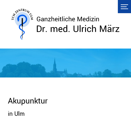
Akupunktur
in Ulm