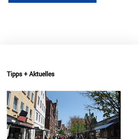
Tipps + Aktuelles