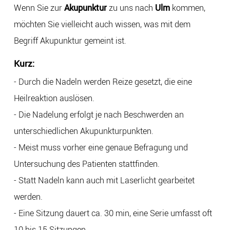
Wenn Sie zur
Akupunktur
zu uns nach
Ulm
kommen,
möchten Sie vielleicht auch wissen, was mit dem
Begriff Akupunktur gemeint ist.
Kurz:
- Durch die Nadeln werden Reize gesetzt, die eine
Heilreaktion auslösen.
- Die Nadelung erfolgt je nach Beschwerden an
unterschiedlichen Akupunkturpunkten.
- Meist muss vorher eine genaue Befragung und
Untersuchung des Patienten stattfinden.
- Statt Nadeln kann auch mit Laserlicht gearbeitet
werden.
- Eine Sitzung dauert ca. 30 min, eine Serie umfasst oft
10 bis 15 Sitzungen.