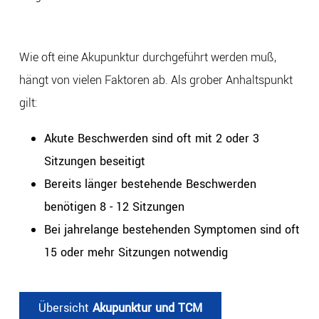
Wie oft eine Akupunktur durchgeführt werden muß,
hängt von vielen Faktoren ab. Als grober Anhaltspunkt
gilt:
Akute Beschwerden sind oft mit 2 oder 3
Sitzungen beseitigt
Bereits länger bestehende Beschwerden
benötigen 8 - 12 Sitzungen
Bei jahrelange bestehenden Symptomen sind oft
15 oder mehr Sitzungen notwendig
Übersicht
Akupunktur und TCM