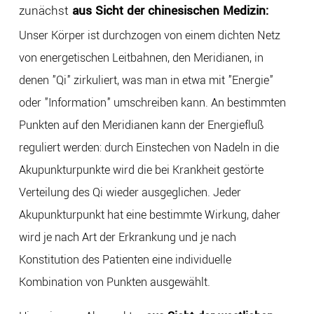
zunächst
aus Sicht der chinesischen Medizin:
Unser Körper ist durchzogen von einem dichten Netz
von energetischen Leitbahnen, den Meridianen, in
denen "Qi" zirkuliert, was man in etwa mit "Energie"
oder "Information" umschreiben kann. An bestimmten
Punkten auf den Meridianen kann der Energiefluß
reguliert werden: durch Einstechen von Nadeln in die
Akupunkturpunkte wird die bei Krankheit gestörte
Verteilung des Qi wieder ausgeglichen. Jeder
Akupunkturpunkt hat eine bestimmte Wirkung, daher
wird je nach Art der Erkrankung und je nach
Konstitution des Patienten eine individuelle
Kombination von Punkten ausgewählt.